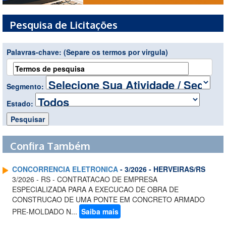
Pesquisa de Licitações
Palavras-chave:
(Separe os termos por virgula)
Segmento:
Estado:
Confira Também
CONCORRENCIA ELETRONICA
- 3/2026 - HERVEIRAS/RS
3/2026 - RS - CONTRATACAO DE EMPRESA
ESPECIALIZADA PARA A EXECUCAO DE OBRA DE
CONSTRUCAO DE UMA PONTE EM CONCRETO ARMADO
PRE-MOLDADO N...
Saiba mais