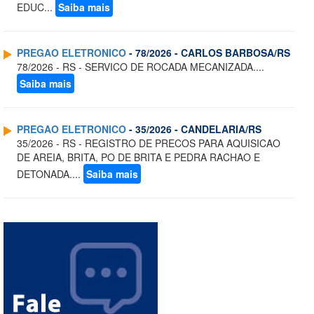
EDUC...
Saiba mais
PREGAO ELETRONICO
- 78/2026 - CARLOS BARBOSA/RS
78/2026 - RS - SERVICO DE ROCADA MECANIZADA....
Saiba mais
PREGAO ELETRONICO
- 35/2026 - CANDELARIA/RS
35/2026 - RS - REGISTRO DE PRECOS PARA AQUISICAO
DE AREIA, BRITA, PO DE BRITA E PEDRA RACHAO E
DETONADA....
Saiba mais