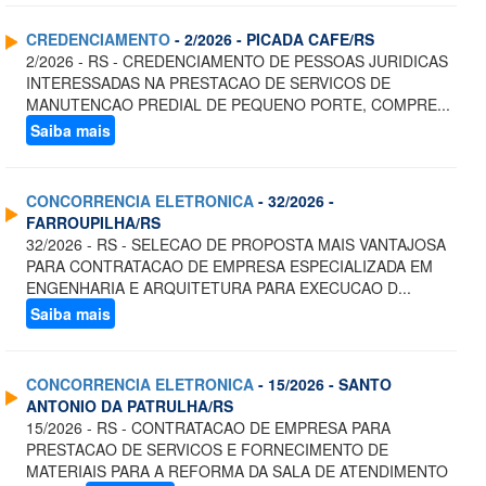
CREDENCIAMENTO
- 2/2026 - PICADA CAFE/RS
2/2026 - RS - CREDENCIAMENTO DE PESSOAS JURIDICAS
INTERESSADAS NA PRESTACAO DE SERVICOS DE
MANUTENCAO PREDIAL DE PEQUENO PORTE, COMPRE...
Saiba mais
CONCORRENCIA ELETRONICA
- 32/2026 -
FARROUPILHA/RS
32/2026 - RS - SELECAO DE PROPOSTA MAIS VANTAJOSA
PARA CONTRATACAO DE EMPRESA ESPECIALIZADA EM
ENGENHARIA E ARQUITETURA PARA EXECUCAO D...
Saiba mais
CONCORRENCIA ELETRONICA
- 15/2026 - SANTO
ANTONIO DA PATRULHA/RS
15/2026 - RS - CONTRATACAO DE EMPRESA PARA
PRESTACAO DE SERVICOS E FORNECIMENTO DE
MATERIAIS PARA A REFORMA DA SALA DE ATENDIMENTO