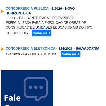
CONCORRENCIA PUBLICA
- 3/2026 - NOVO
HORIZONTE/BA
3/2026 - BA - CONTRATACAO DE EMPRESA
ESPECIALIZADA PARA A EXECUCAO DE OBRAS DE
CONSTRUCAO DE UNIDADES EDUCACIONAIS DO TIPO
CRECHE/PRE-...
Saiba mais
CONCORRENCIA ELETRONICA
- 124/2026 - SALVADOR/BA
124/2026 - BA - OBRAS COMUNS...
Saiba mais