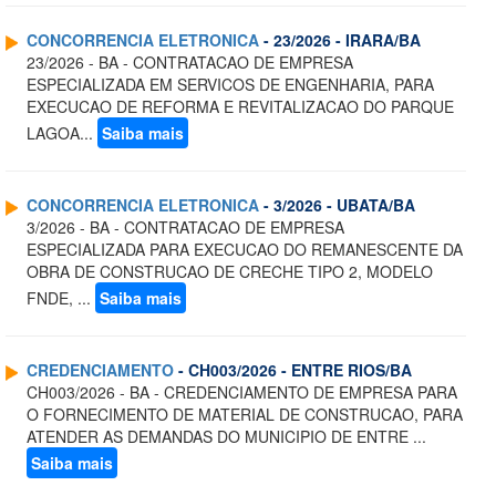
CONCORRENCIA ELETRONICA
- 23/2026 - IRARA/BA
23/2026 - BA - CONTRATACAO DE EMPRESA
ESPECIALIZADA EM SERVICOS DE ENGENHARIA, PARA
EXECUCAO DE REFORMA E REVITALIZACAO DO PARQUE
LAGOA...
Saiba mais
CONCORRENCIA ELETRONICA
- 3/2026 - UBATA/BA
3/2026 - BA - CONTRATACAO DE EMPRESA
ESPECIALIZADA PARA EXECUCAO DO REMANESCENTE DA
OBRA DE CONSTRUCAO DE CRECHE TIPO 2, MODELO
FNDE, ...
Saiba mais
CREDENCIAMENTO
- CH003/2026 - ENTRE RIOS/BA
CH003/2026 - BA - CREDENCIAMENTO DE EMPRESA PARA
O FORNECIMENTO DE MATERIAL DE CONSTRUCAO, PARA
ATENDER AS DEMANDAS DO MUNICIPIO DE ENTRE ...
Saiba mais