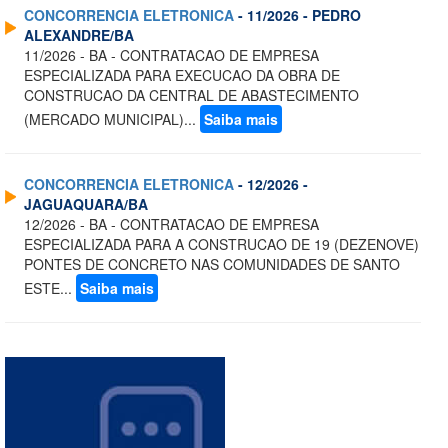
CONCORRENCIA ELETRONICA
- 11/2026 - PEDRO
ALEXANDRE/BA
11/2026 - BA - CONTRATACAO DE EMPRESA
ESPECIALIZADA PARA EXECUCAO DA OBRA DE
CONSTRUCAO DA CENTRAL DE ABASTECIMENTO
(MERCADO MUNICIPAL)...
Saiba mais
CONCORRENCIA ELETRONICA
- 12/2026 -
JAGUAQUARA/BA
12/2026 - BA - CONTRATACAO DE EMPRESA
ESPECIALIZADA PARA A CONSTRUCAO DE 19 (DEZENOVE)
PONTES DE CONCRETO NAS COMUNIDADES DE SANTO
ESTE...
Saiba mais