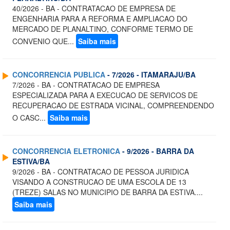
40/2026 - BA - CONTRATACAO DE EMPRESA DE
ENGENHARIA PARA A REFORMA E AMPLIACAO DO
MERCADO DE PLANALTINO, CONFORME TERMO DE
CONVENIO QUE...
Saiba mais
CONCORRENCIA PUBLICA
- 7/2026 - ITAMARAJU/BA
7/2026 - BA - CONTRATACAO DE EMPRESA
ESPECIALIZADA PARA A EXECUCAO DE SERVICOS DE
RECUPERACAO DE ESTRADA VICINAL, COMPREENDENDO
O CASC...
Saiba mais
CONCORRENCIA ELETRONICA
- 9/2026 - BARRA DA
ESTIVA/BA
9/2026 - BA - CONTRATACAO DE PESSOA JURIDICA
VISANDO A CONSTRUCAO DE UMA ESCOLA DE 13
(TREZE) SALAS NO MUNICIPIO DE BARRA DA ESTIVA....
Saiba mais