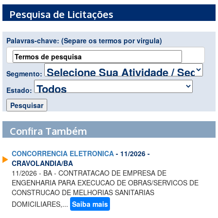
Pesquisa de Licitações
Palavras-chave:
(Separe os termos por virgula)
Segmento:
Estado:
Confira Também
CONCORRENCIA ELETRONICA
- 11/2026 -
CRAVOLANDIA/BA
11/2026 - BA - CONTRATACAO DE EMPRESA DE
ENGENHARIA PARA EXECUCAO DE OBRAS/SERVICOS DE
CONSTRUCAO DE MELHORIAS SANITARIAS
DOMICILIARES,...
Saiba mais