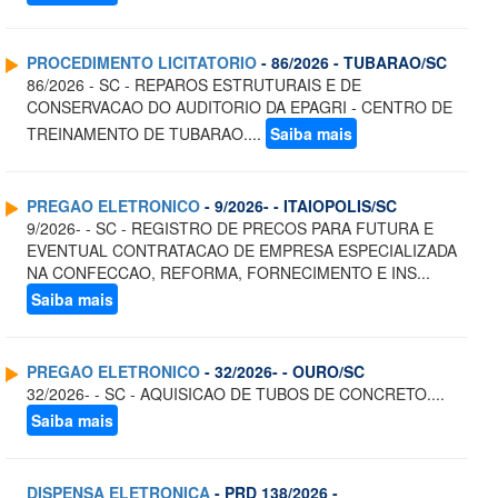
PROCEDIMENTO LICITATORIO
- 86/2026 - TUBARAO/SC
86/2026 - SC - REPAROS ESTRUTURAIS E DE
CONSERVACAO DO AUDITORIO DA EPAGRI - CENTRO DE
TREINAMENTO DE TUBARAO....
Saiba mais
PREGAO ELETRONICO
- 9/2026- - ITAIOPOLIS/SC
9/2026- - SC - REGISTRO DE PRECOS PARA FUTURA E
EVENTUAL CONTRATACAO DE EMPRESA ESPECIALIZADA
NA CONFECCAO, REFORMA, FORNECIMENTO E INS...
Saiba mais
PREGAO ELETRONICO
- 32/2026- - OURO/SC
32/2026- - SC - AQUISICAO DE TUBOS DE CONCRETO....
Saiba mais
DISPENSA ELETRONICA
- PRD 138/2026 -