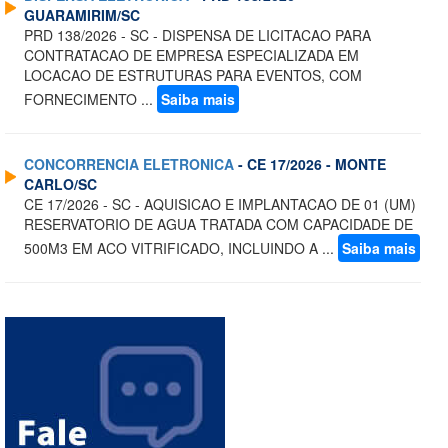
GUARAMIRIM/SC
PRD 138/2026 - SC - DISPENSA DE LICITACAO PARA
CONTRATACAO DE EMPRESA ESPECIALIZADA EM
LOCACAO DE ESTRUTURAS PARA EVENTOS, COM
FORNECIMENTO ...
Saiba mais
CONCORRENCIA ELETRONICA
- CE 17/2026 - MONTE
CARLO/SC
CE 17/2026 - SC - AQUISICAO E IMPLANTACAO DE 01 (UM)
RESERVATORIO DE AGUA TRATADA COM CAPACIDADE DE
500M3 EM ACO VITRIFICADO, INCLUINDO A ...
Saiba mais