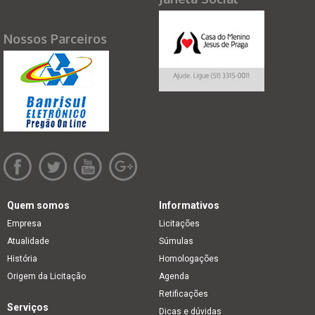
Nossos Parceiros
Quem somos
Informativos
Empresa
Licitações
Atualidade
Súmulas
História
Homologações
Origem da Licitação
Agenda
Retificações
Serviços
Dicas e dúvidas