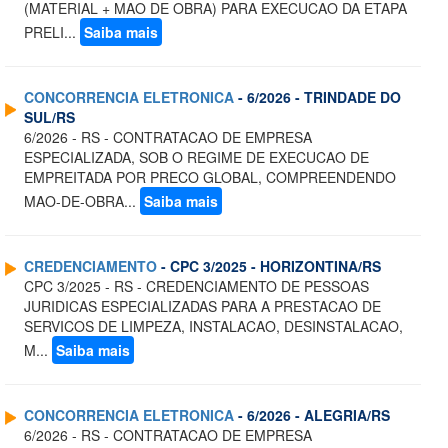
(MATERIAL + MAO DE OBRA) PARA EXECUCAO DA ETAPA
PRELI...
Saiba mais
CONCORRENCIA ELETRONICA
- 6/2026 - TRINDADE DO
SUL/RS
6/2026 - RS - CONTRATACAO DE EMPRESA
ESPECIALIZADA, SOB O REGIME DE EXECUCAO DE
EMPREITADA POR PRECO GLOBAL, COMPREENDENDO
MAO-DE-OBRA...
Saiba mais
CREDENCIAMENTO
- CPC 3/2025 - HORIZONTINA/RS
CPC 3/2025 - RS - CREDENCIAMENTO DE PESSOAS
JURIDICAS ESPECIALIZADAS PARA A PRESTACAO DE
SERVICOS DE LIMPEZA, INSTALACAO, DESINSTALACAO,
M...
Saiba mais
CONCORRENCIA ELETRONICA
- 6/2026 - ALEGRIA/RS
6/2026 - RS - CONTRATACAO DE EMPRESA