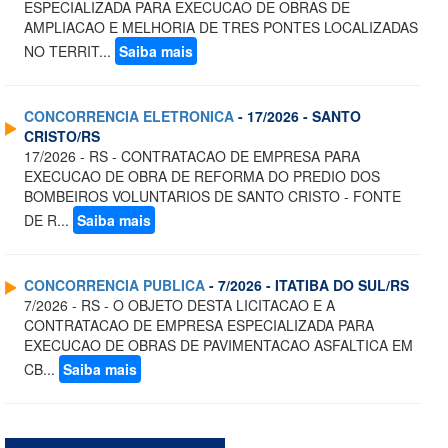
ESPECIALIZADA PARA EXECUCAO DE OBRAS DE
AMPLIACAO E MELHORIA DE TRES PONTES LOCALIZADAS
NO TERRIT...
Saiba mais
CONCORRENCIA ELETRONICA
- 17/2026 - SANTO
CRISTO/RS
17/2026 - RS - CONTRATACAO DE EMPRESA PARA
EXECUCAO DE OBRA DE REFORMA DO PREDIO DOS
BOMBEIROS VOLUNTARIOS DE SANTO CRISTO - FONTE
DE R...
Saiba mais
CONCORRENCIA PUBLICA
- 7/2026 - ITATIBA DO SUL/RS
7/2026 - RS - O OBJETO DESTA LICITACAO E A
CONTRATACAO DE EMPRESA ESPECIALIZADA PARA
EXECUCAO DE OBRAS DE PAVIMENTACAO ASFALTICA EM
CB...
Saiba mais