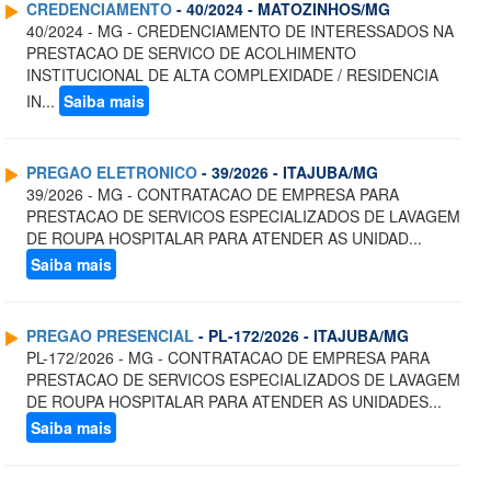
CREDENCIAMENTO
- 40/2024 - MATOZINHOS/MG
40/2024 - MG - CREDENCIAMENTO DE INTERESSADOS NA
PRESTACAO DE SERVICO DE ACOLHIMENTO
INSTITUCIONAL DE ALTA COMPLEXIDADE / RESIDENCIA
IN...
Saiba mais
PREGAO ELETRONICO
- 39/2026 - ITAJUBA/MG
39/2026 - MG - CONTRATACAO DE EMPRESA PARA
PRESTACAO DE SERVICOS ESPECIALIZADOS DE LAVAGEM
DE ROUPA HOSPITALAR PARA ATENDER AS UNIDAD...
Saiba mais
PREGAO PRESENCIAL
- PL-172/2026 - ITAJUBA/MG
PL-172/2026 - MG - CONTRATACAO DE EMPRESA PARA
PRESTACAO DE SERVICOS ESPECIALIZADOS DE LAVAGEM
DE ROUPA HOSPITALAR PARA ATENDER AS UNIDADES...
Saiba mais