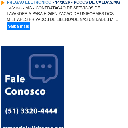
PREGAO ELETRONICO
- 14/2026 - POCOS DE CALDAS/MG
14/2026 - MG - CONTRATACAO DE SERVICOS DE
LAVANDERIA PARA HIGIENIZACAO DE UNIFORMES DOS
MILITARES PRIVADOS DE LIBERDADE NAS UNIDADES MI...
Saiba mais