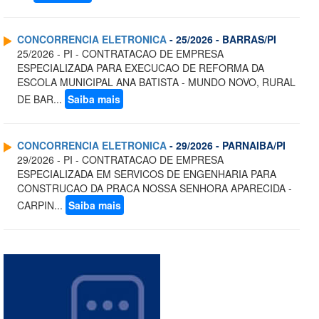
CONCORRENCIA ELETRONICA
- 25/2026 - BARRAS/PI
25/2026 - PI - CONTRATACAO DE EMPRESA
ESPECIALIZADA PARA EXECUCAO DE REFORMA DA
ESCOLA MUNICIPAL ANA BATISTA - MUNDO NOVO, RURAL
DE BAR...
Saiba mais
CONCORRENCIA ELETRONICA
- 29/2026 - PARNAIBA/PI
29/2026 - PI - CONTRATACAO DE EMPRESA
ESPECIALIZADA EM SERVICOS DE ENGENHARIA PARA
CONSTRUCAO DA PRACA NOSSA SENHORA APARECIDA -
CARPIN...
Saiba mais