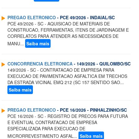
PREGAO ELETRONICO
- PCE 49/2026 - INDAIAL/SC
PCE 49/2026 - SC - AQUISICAO DE MATERIAIS DE
CONSTRUCAO, FERRAMENTAS, ITENS DE JARDINAGEM E
CORRELATOS PARA ATENDER AS NECESSIDADES DE
MANU...
Saiba mais
CONCORRENCIA ELETRONICA
- 149/2026 - QUILOMBO/SC
149/2026 - SC - CONTRATACAO DE EMPRESA PARA
EXECUCAO DE PAVIMENTACAO ASFALTICA EM TRECHOS
DA ESTRADA VICINAL EMQ 212 (SC 157 SENTIDO SAO...
Saiba mais
PREGAO ELETRONICO
- PCE 16/2026 - PINHALZINHO/SC
PCE 16/2026 - SC - REGISTRO DE PRECOS PARA FUTURA
E EVENTUAL CONTRATACAO DE EMPRESA
ESPECIALIZADA PARA EXECUCAO DE
MICRORREVESTIMENTO ASFAL...
Saiba mais