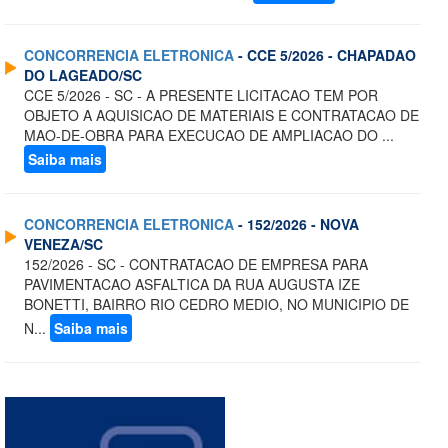
CONCORRENCIA ELETRONICA
- CCE 5/2026 - CHAPADAO
DO LAGEADO/SC
CCE 5/2026 - SC - A PRESENTE LICITACAO TEM POR
OBJETO A AQUISICAO DE MATERIAIS E CONTRATACAO DE
MAO-DE-OBRA PARA EXECUCAO DE AMPLIACAO DO ...
Saiba mais
CONCORRENCIA ELETRONICA
- 152/2026 - NOVA
VENEZA/SC
152/2026 - SC - CONTRATACAO DE EMPRESA PARA
PAVIMENTACAO ASFALTICA DA RUA AUGUSTA IZE
BONETTI, BAIRRO RIO CEDRO MEDIO, NO MUNICIPIO DE
N...
Saiba mais