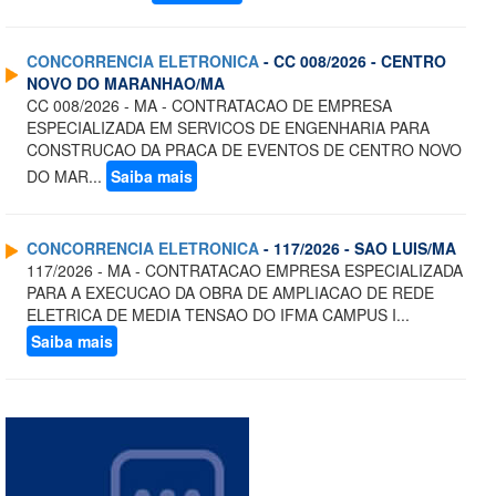
CONCORRENCIA ELETRONICA
- CC 008/2026 - CENTRO
NOVO DO MARANHAO/MA
CC 008/2026 - MA - CONTRATACAO DE EMPRESA
ESPECIALIZADA EM SERVICOS DE ENGENHARIA PARA
CONSTRUCAO DA PRACA DE EVENTOS DE CENTRO NOVO
DO MAR...
Saiba mais
CONCORRENCIA ELETRONICA
- 117/2026 - SAO LUIS/MA
117/2026 - MA - CONTRATACAO EMPRESA ESPECIALIZADA
PARA A EXECUCAO DA OBRA DE AMPLIACAO DE REDE
ELETRICA DE MEDIA TENSAO DO IFMA CAMPUS I...
Saiba mais