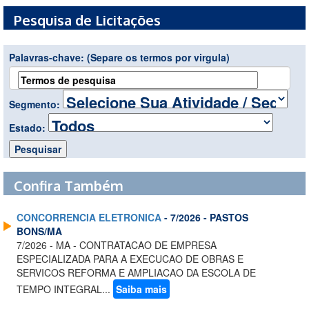
Pesquisa de Licitações
Palavras-chave:
(Separe os termos por virgula)
Segmento:
Estado:
Confira Também
CONCORRENCIA ELETRONICA
- 7/2026 - PASTOS
BONS/MA
7/2026 - MA - CONTRATACAO DE EMPRESA
ESPECIALIZADA PARA A EXECUCAO DE OBRAS E
SERVICOS REFORMA E AMPLIACAO DA ESCOLA DE
TEMPO INTEGRAL...
Saiba mais