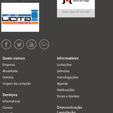
Quem somos
Informativos
Empresa
Licitações
Atualidade
Súmulas
História
Homologações
Origem da Licitação
Agenda
Retificações
Serviços
Dicas e dúvidas
Informativos
Demonstração
Cursos
Legislação