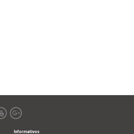
Informativos