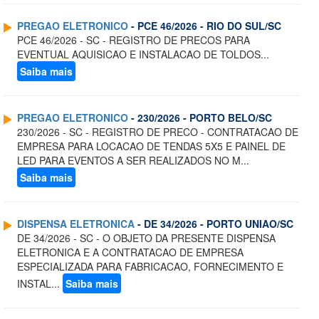
PREGAO ELETRONICO
- PCE 46/2026 - RIO DO SUL/SC
PCE 46/2026 - SC - REGISTRO DE PRECOS PARA
EVENTUAL AQUISICAO E INSTALACAO DE TOLDOS...
Saiba mais
PREGAO ELETRONICO
- 230/2026 - PORTO BELO/SC
230/2026 - SC - REGISTRO DE PRECO - CONTRATACAO DE
EMPRESA PARA LOCACAO DE TENDAS 5X5 E PAINEL DE
LED PARA EVENTOS A SER REALIZADOS NO M...
Saiba mais
DISPENSA ELETRONICA
- DE 34/2026 - PORTO UNIAO/SC
DE 34/2026 - SC - O OBJETO DA PRESENTE DISPENSA
ELETRONICA E A CONTRATACAO DE EMPRESA
ESPECIALIZADA PARA FABRICACAO, FORNECIMENTO E
INSTAL...
Saiba mais