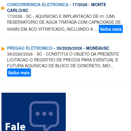
CONCORRENCIA ELETRONICA
- 17/2026 - MONTE
CARLO/SC
17/2026 - SC - AQUISICAO E IMPLANTACAO DE 01 (UM)
RESERVATORIO DE AGUA TRATADA COM CAPACIDADE DE
500M3 EM ACO VITRIFICADO, INCLUINDO A ...
Saiba mais
PREGAO ELETRONICO
- 39/2026/2026 - MONDAI/SC
39/2026/2026 - SC - CONSTITUI O OBJETO DA PRESENTE
LICITACAO O REGISTRO DE PRECOS PARA EVENTUAL E
FUTURA AQUISICAO DE BLOCO DE CONCRETO, MEI...
Saiba mais