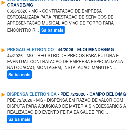
GRANDE/MG
8626/2026 - MG - CONTRATACAO DE EMPRESA
ESPECIALIZADA PARA PRESTACAO DE SERVICOS DE
APRESENTACAO MUSICAL AO VIVO DE FORRO PARA
ENCONTRO R...
Saiba mais
PREGAO ELETRONICO
- 44/2026 - ELOI MENDES/MG
44/2026 - MG - REGISTRO DE PRECOS PARA FUTURA E
EVENTUAL CONTRATACAO DE EMPRESA ESPECIALIZADA
NA LOCACAO, MONTAGEM, INSTALACAO, MANUTEN...
Saiba mais
DISPENSA ELETRONICA
- PDE 72/2026 - CAMPO BELO/MG
PDE 72/2026 - MG - DISPENSA EM RAZAO DE VALOR COM
DISPUTA PARA AQUISICAO DE MATERIAIS NECESSARIOS A
REALIZACAO DO EVENTO FEIRA DA SAUDE PRO...
Saiba mais