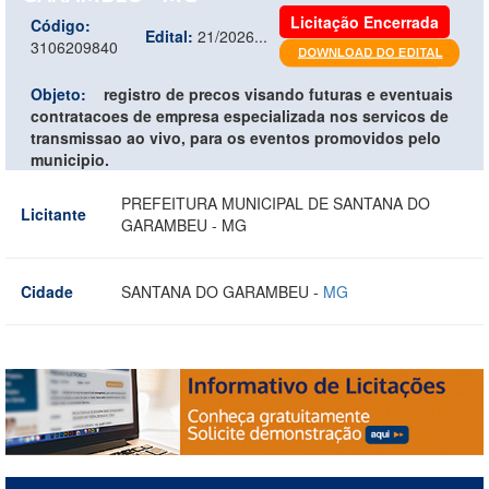
Licitação Encerrada
Código:
Edital:
21/2026...
3106209840
Objeto:
registro de precos visando futuras e eventuais
contratacoes de empresa especializada nos servicos de
transmissao ao vivo, para os eventos promovidos pelo
municipio.
PREFEITURA MUNICIPAL DE SANTANA DO
Licitante
GARAMBEU - MG
Cidade
SANTANA DO GARAMBEU -
MG