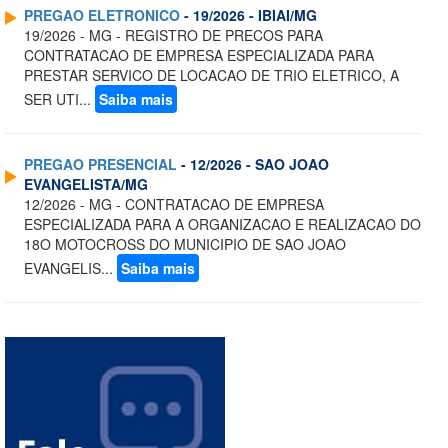
PREGAO ELETRONICO
- 19/2026 - IBIAI/MG
19/2026 - MG - REGISTRO DE PRECOS PARA
CONTRATACAO DE EMPRESA ESPECIALIZADA PARA
PRESTAR SERVICO DE LOCACAO DE TRIO ELETRICO, A
SER UTI...
Saiba mais
PREGAO PRESENCIAL
- 12/2026 - SAO JOAO
EVANGELISTA/MG
12/2026 - MG - CONTRATACAO DE EMPRESA
ESPECIALIZADA PARA A ORGANIZACAO E REALIZACAO DO
18O MOTOCROSS DO MUNICIPIO DE SAO JOAO
EVANGELIS...
Saiba mais