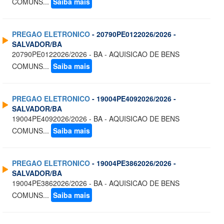
COMUNS...
Saiba mais
PREGAO ELETRONICO
- 20790PE0122026/2026 -
SALVADOR/BA
20790PE0122026/2026 - BA - AQUISICAO DE BENS
COMUNS...
Saiba mais
PREGAO ELETRONICO
- 19004PE4092026/2026 -
SALVADOR/BA
19004PE4092026/2026 - BA - AQUISICAO DE BENS
COMUNS...
Saiba mais
PREGAO ELETRONICO
- 19004PE3862026/2026 -
SALVADOR/BA
19004PE3862026/2026 - BA - AQUISICAO DE BENS
COMUNS...
Saiba mais