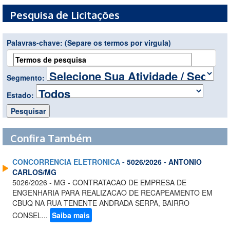
Pesquisa de Licitações
Palavras-chave:
(Separe os termos por virgula)
Segmento:
Estado:
Confira Também
CONCORRENCIA ELETRONICA
- 5026/2026 - ANTONIO
CARLOS/MG
5026/2026 - MG - CONTRATACAO DE EMPRESA DE
ENGENHARIA PARA REALIZACAO DE RECAPEAMENTO EM
CBUQ NA RUA TENENTE ANDRADA SERPA, BAIRRO
CONSEL...
Saiba mais