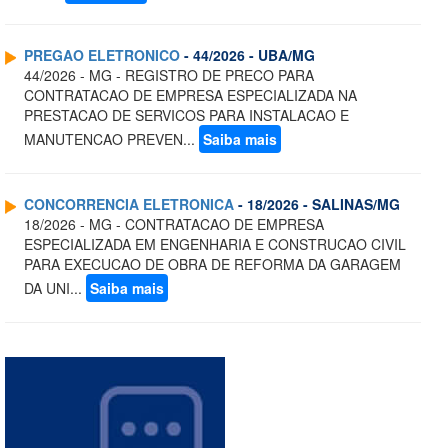
PREGAO ELETRONICO
- 44/2026 - UBA/MG
44/2026 - MG - REGISTRO DE PRECO PARA
CONTRATACAO DE EMPRESA ESPECIALIZADA NA
PRESTACAO DE SERVICOS PARA INSTALACAO E
MANUTENCAO PREVEN...
Saiba mais
CONCORRENCIA ELETRONICA
- 18/2026 - SALINAS/MG
18/2026 - MG - CONTRATACAO DE EMPRESA
ESPECIALIZADA EM ENGENHARIA E CONSTRUCAO CIVIL
PARA EXECUCAO DE OBRA DE REFORMA DA GARAGEM
DA UNI...
Saiba mais