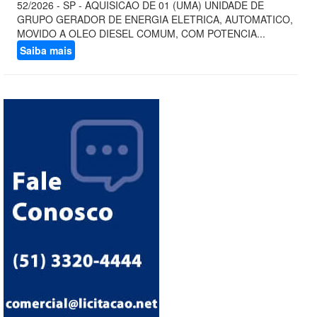
52/2026 - SP - AQUISICAO DE 01 (UMA) UNIDADE DE
GRUPO GERADOR DE ENERGIA ELETRICA, AUTOMATICO,
MOVIDO A OLEO DIESEL COMUM, COM POTENCIA...
Saiba mais