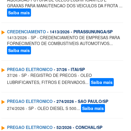
GRAXAS PARA MANUTENCAO DOS VEICULOS DA FROTA ...
Saiba mais
CREDENCIAMENTO
- 1413/2026 - PIRASSUNUNGA/SP
1413/2026 - SP - CREDENCIAMENTO DE EMPRESAS PARA
FORNECIMENTO DE COMBUSTIVEIS AUTOMOTIVOS...
Saiba mais
PREGAO ELETRONICO
- 37/26 - ITAI/SP
37/26 - SP - REGISTRO DE PRECOS - OLEO
LUBRIFICANTES, FITROS E DERIVADOS...
Saiba mais
PREGAO ELETRONICO
- 274/2026 - SAO PAULO/SP
274/2026 - SP - OLEO DIESEL S 500...
Saiba mais
PREGAO ELETRONICO
- 52/2026 - CONCHAL/SP