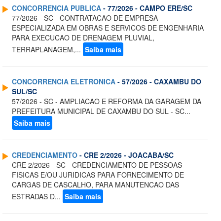
CONCORRENCIA PUBLICA
- 77/2026 - CAMPO ERE/SC
77/2026 - SC - CONTRATACAO DE EMPRESA
ESPECIALIZADA EM OBRAS E SERVICOS DE ENGENHARIA
PARA EXECUCAO DE DRENAGEM PLUVIAL,
TERRAPLANAGEM,...
Saiba mais
CONCORRENCIA ELETRONICA
- 57/2026 - CAXAMBU DO
SUL/SC
57/2026 - SC - AMPLIACAO E REFORMA DA GARAGEM DA
PREFEITURA MUNICIPAL DE CAXAMBU DO SUL - SC...
Saiba mais
CREDENCIAMENTO
- CRE 2/2026 - JOACABA/SC
CRE 2/2026 - SC - CREDENCIAMENTO DE PESSOAS
FISICAS E/OU JURIDICAS PARA FORNECIMENTO DE
CARGAS DE CASCALHO, PARA MANUTENCAO DAS
ESTRADAS D...
Saiba mais