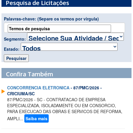
Pesquisa de Licitações
Palavras-chave:
(Separe os termos por virgula)
Segmento:
Estado:
Confira Também
CONCORRENCIA ELETRONICA
- 87/PMC/2026 -
CRICIUMA/SC
87/PMC/2026 - SC - CONTRATACAO DE EMPRESA
ESPECIALIZADA, ISOLADAMENTE OU EM CONSORCIO,
PARA EXECUCAO DAS OBRAS E SERVICOS DE REFORMA,
AMPLI...
Saiba mais