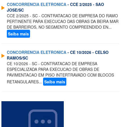
CONCORRENCIA ELETRONICA
- CCE 2/2025 - SAO
JOSE/SC
CCE 2/2025 - SC - CONTRATACAO DE EMPRESA DO RAMO
PERTINENTE PARA EXECUCAO DAS OBRAS DA BEIRA MAR
DE BARREIROS, NO SEGMENTO COMPREENDIDO EN...
Saiba mais
CONCORRENCIA ELETRONICA
- CE 10/2026 - CELSO
RAMOS/SC
CE 10/2026 - SC - CONTRATACAO DE EMPRESA
ESPECIALIZADA PARA EXECUCAO DE OBRAS DE
PAVIMENTACAO EM PISO INTERTRAVADO COM BLOCOS
RETANGULARES...
Saiba mais