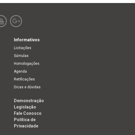
Informativos
Licitações
Súmulas
Homologações
Agenda
Retificações
Dicas e dúvidas
Demonstração
Legislação
Fale Conosco
Política de
Privacidade