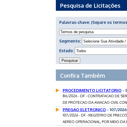
Pesquisa de Licitações
Palavras-chave:
(Separe os termos
Segmento:
Estado:
Confira Também
PROCEDIMENTO LICITATORIO
- 
86/2026 - DF - CONTRATACAO DE S
DE PROTECAO DA AVIACAO CIVIL CONT
PREGAO ELETRONICO
- 107/2026
107/2026 - DF - REGISTRO DE PRE
AEREO OPERACIONAL, POR MEIO DA D