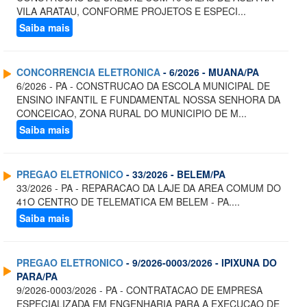
VILA ARATAU, CONFORME PROJETOS E ESPECI...
Saiba mais
CONCORRENCIA ELETRONICA
- 6/2026 - MUANA/PA
6/2026 - PA - CONSTRUCAO DA ESCOLA MUNICIPAL DE
ENSINO INFANTIL E FUNDAMENTAL NOSSA SENHORA DA
CONCEICAO, ZONA RURAL DO MUNICIPIO DE M...
Saiba mais
PREGAO ELETRONICO
- 33/2026 - BELEM/PA
33/2026 - PA - REPARACAO DA LAJE DA AREA COMUM DO
41O CENTRO DE TELEMATICA EM BELEM - PA....
Saiba mais
PREGAO ELETRONICO
- 9/2026-0003/2026 - IPIXUNA DO
PARA/PA
9/2026-0003/2026 - PA - CONTRATACAO DE EMPRESA
ESPECIALIZADA EM ENGENHARIA PARA A EXECUCAO DE