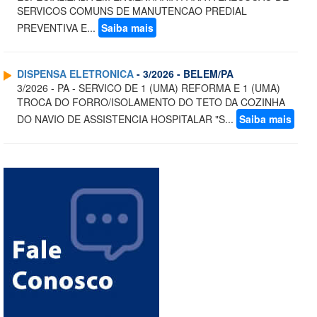
SERVICOS COMUNS DE MANUTENCAO PREDIAL
PREVENTIVA E...
Saiba mais
DISPENSA ELETRONICA
- 3/2026 - BELEM/PA
3/2026 - PA - SERVICO DE 1 (UMA) REFORMA E 1 (UMA)
TROCA DO FORRO/ISOLAMENTO DO TETO DA COZINHA
DO NAVIO DE ASSISTENCIA HOSPITALAR "S...
Saiba mais