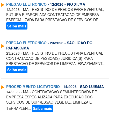
PREGAO ELETRONICO
- 12/2026 - PIO XII/MA
12/2026 - MA - REGISTRO DE PRECOS PARA EVENTUAL,
FUTURA E PARCELADA CONTRATACAO DE EMPRESA
ESPECIALIZADA PARA PRESTACAO DE SERVICOS DE ...
Saiba mais
PREGAO ELETRONICO
- 23/2026 - SAO JOAO DO
PARAISO/MA
23/2026 - MA - REGISTRO DE PRECOS PARA EVENTUAL
CONTRATACAO DE PESSOA(S) JURIDICA(S) PARA
PRESTACAO DE SERVICOS DE LIMPEZA, ESVAZIAMENT...
Saiba mais
PROCEDIMENTO LICITATORIO
- 14/2026 - SAO LUIS/MA
14/2026 - MA - CONTRATACAO SEMI-INTEGRADA DE
EMPRESA ESPECIALIZADA PARA EXECUCAO DOS
SERVICOS DE SUPRESSAO VEGETAL, LIMPEZA E
TERRAPLEN...
Saiba mais