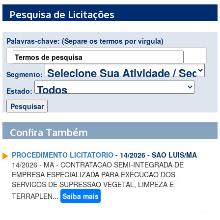
Pesquisa de Licitações
Palavras-chave:
(Separe os termos por virgula)
Segmento:
Estado:
Confira Também
PROCEDIMENTO LICITATORIO
- 14/2026 - SAO LUIS/MA
14/2026 - MA - CONTRATACAO SEMI-INTEGRADA DE
EMPRESA ESPECIALIZADA PARA EXECUCAO DOS
SERVICOS DE SUPRESSAO VEGETAL, LIMPEZA E
TERRAPLEN...
Saiba mais