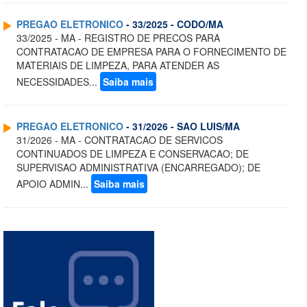
PREGAO ELETRONICO
- 33/2025 - CODO/MA
33/2025 - MA - REGISTRO DE PRECOS PARA
CONTRATACAO DE EMPRESA PARA O FORNECIMENTO DE
MATERIAIS DE LIMPEZA, PARA ATENDER AS
NECESSIDADES...
Saiba mais
PREGAO ELETRONICO
- 31/2026 - SAO LUIS/MA
31/2026 - MA - CONTRATACAO DE SERVICOS
CONTINUADOS DE LIMPEZA E CONSERVACAO; DE
SUPERVISAO ADMINISTRATIVA (ENCARREGADO); DE
APOIO ADMIN...
Saiba mais