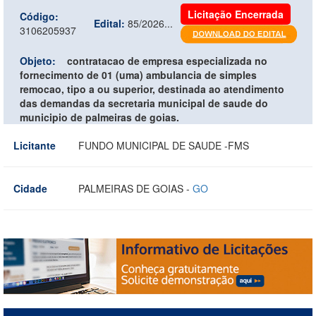
Licitação Encerrada
Código:
Edital:
85/2026...
3106205937
Objeto:
contratacao de empresa especializada no
fornecimento de 01 (uma) ambulancia de simples
remocao, tipo a ou superior, destinada ao atendimento
das demandas da secretaria municipal de saude do
municipio de palmeiras de goias.
Licitante
FUNDO MUNICIPAL DE SAUDE -FMS
Cidade
PALMEIRAS DE GOIAS -
GO