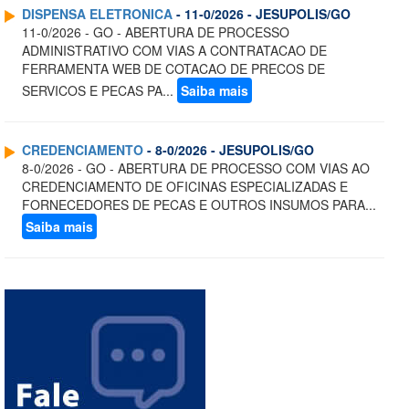
DISPENSA ELETRONICA
- 11-0/2026 - JESUPOLIS/GO
11-0/2026 - GO - ABERTURA DE PROCESSO
ADMINISTRATIVO COM VIAS A CONTRATACAO DE
FERRAMENTA WEB DE COTACAO DE PRECOS DE
SERVICOS E PECAS PA...
Saiba mais
CREDENCIAMENTO
- 8-0/2026 - JESUPOLIS/GO
8-0/2026 - GO - ABERTURA DE PROCESSO COM VIAS AO
CREDENCIAMENTO DE OFICINAS ESPECIALIZADAS E
FORNECEDORES DE PECAS E OUTROS INSUMOS PARA...
Saiba mais