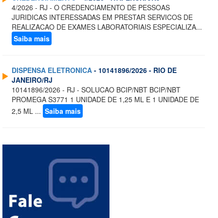
4/2026 - RJ - O CREDENCIAMENTO DE PESSOAS
JURIDICAS INTERESSADAS EM PRESTAR SERVICOS DE
REALIZACAO DE EXAMES LABORATORIAIS ESPECIALIZA...
Saiba mais
DISPENSA ELETRONICA
- 10141896/2026 - RIO DE
JANEIRO/RJ
10141896/2026 - RJ - SOLUCAO BCIP/NBT BCIP/NBT
PROMEGA S3771 1 UNIDADE DE 1,25 ML E 1 UNIDADE DE
2,5 ML ...
Saiba mais