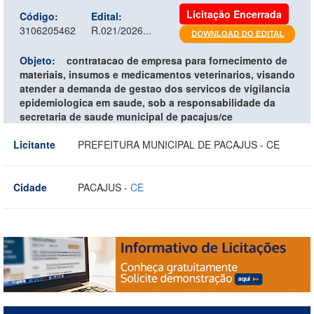
Licitação Encerrada
Código:
Edital:
3106205462
R.021/2026...
Objeto:
contratacao de empresa para fornecimento de
materiais, insumos e medicamentos veterinarios, visando
atender a demanda de gestao dos servicos de vigilancia
epidemiologica em saude, sob a responsabilidade da
secretaria de saude municipal de pacajus/ce
Licitante
PREFEITURA MUNICIPAL DE PACAJUS - CE
Cidade
PACAJUS -
CE