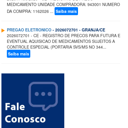
MEDICAMENTO UNIDADE COMPRADORA: 943001 NUMERO
DA COMPRA: 1162026 ...
Saiba mais
PREGAO ELETRONICO
- 2026072701 - GRANJA/CE
2026072701 - CE - REGISTRO DE PRECOS PARA FUTURA E
EVENTUAL AQUISICAO DE MEDICAMENTOS SUJEITOS A
CONTROLE ESPECIAL (PORTARIA SVS/MS NO 344...
Saiba mais