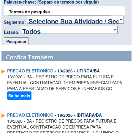
Palavras-chave:
(Separe os termos por virgula)
Segmento:
Estado:
Confira Também
PREGAO ELETRONICO
- 13/2026 - UTINGA/BA
13/2026 - BA - REGISTRO DE PRECO PARA FUTURA E
EVENTUAL CONTRATACAO DE EMPRESA ESPECIALIZADA
PARA A PRESTACAO DE SERVICOS FUNERARIOS CO...
Saiba mais
PREGAO ELETRONICO
- 19/2026 - IBITIARA/BA
19/2026 - BA - REGISTRO DE PRECOS PARA FUTURA E
EVENTUAL CONTRATACAO DE EMPRESA PARA
PRESTACAO DE SERVICOS FUNERARIOS, INCLUINDO O