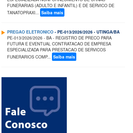
FUNERARIAS (ADULTO E INFANTIL) E DE SERVICO DE
TANATOPRAXI...
Saiba mais
PREGAO ELETRONICO
- PE-013/2026/2026 - UTINGA/BA
PE-013/2026/2026 - BA - REGISTRO DE PRECO PARA
FUTURA E EVENTUAL CONTRATACAO DE EMPRESA
ESPECIALIZADA PARA PRESTACAO DE SERVICOS
FUNERARIOS COMP...
Saiba mais