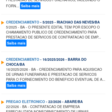
FORN...
Saiba mais
CREDENCIAMENTO
- 5/2025 - RIACHAO DAS NEVES/BA
5/2025 - BA - O PRESENTE EDITAL TEM POR ESCOPO O
CHAMAMENTO PUBLICO DE CREDENCIAMENTO PARA
PRESTACAO DE SERVICOS DE CONTRATACAO DE EMP...
Saiba mais
CREDENCIAMENTO
- 16/2025/2026 - BARRA DO
CHOCA/BA
16/2025/2026 - BA - CREDENCIAMENTO PARA AQUISICAO
DE URNAS FUNERARIAS E PRESTACAO DE SERVICOS
PARA O FORNECIMENTO DO BENEFICIO EVENTUAL DE A...
Saiba mais
PREGAO ELETRONICO
- 22/2026 - ABARE/BA
22/2026 - BA - CONTRATACAO DE EMPRESA
ESPECIALIZADA NONFORNECIMENTO DE URNAS