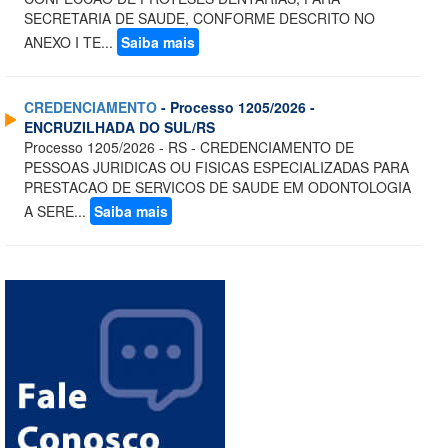
SECRETARIA DE SAUDE, CONFORME DESCRITO NO
ANEXO I TE...
Saiba mais
CREDENCIAMENTO
- Processo 1205/2026 -
ENCRUZILHADA DO SUL/RS
Processo 1205/2026 - RS - CREDENCIAMENTO DE
PESSOAS JURIDICAS OU FISICAS ESPECIALIZADAS PARA
PRESTACAO DE SERVICOS DE SAUDE EM ODONTOLOGIA
A SERE...
Saiba mais