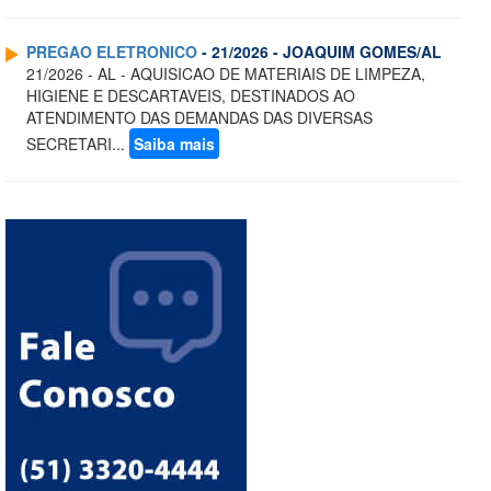
PREGAO ELETRONICO
- 21/2026 - JOAQUIM GOMES/AL
21/2026 - AL - AQUISICAO DE MATERIAIS DE LIMPEZA,
HIGIENE E DESCARTAVEIS, DESTINADOS AO
ATENDIMENTO DAS DEMANDAS DAS DIVERSAS
SECRETARI...
Saiba mais