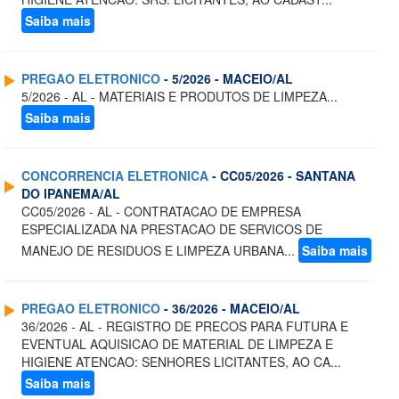
Saiba mais
PREGAO ELETRONICO
- 5/2026 - MACEIO/AL
5/2026 - AL - MATERIAIS E PRODUTOS DE LIMPEZA...
Saiba mais
CONCORRENCIA ELETRONICA
- CC05/2026 - SANTANA
DO IPANEMA/AL
CC05/2026 - AL - CONTRATACAO DE EMPRESA
ESPECIALIZADA NA PRESTACAO DE SERVICOS DE
MANEJO DE RESIDUOS E LIMPEZA URBANA...
Saiba mais
PREGAO ELETRONICO
- 36/2026 - MACEIO/AL
36/2026 - AL - REGISTRO DE PRECOS PARA FUTURA E
EVENTUAL AQUISICAO DE MATERIAL DE LIMPEZA E
HIGIENE ATENCAO: SENHORES LICITANTES, AO CA...
Saiba mais