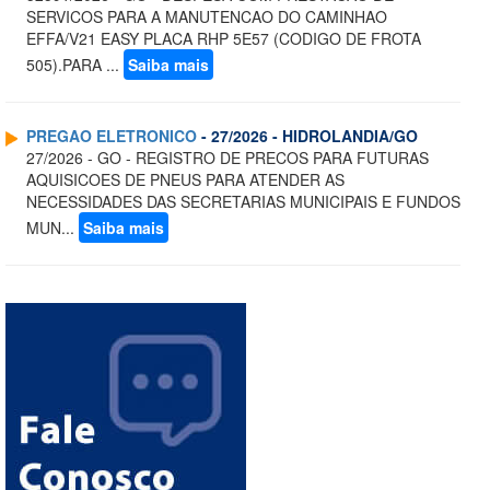
SERVICOS PARA A MANUTENCAO DO CAMINHAO
EFFA/V21 EASY PLACA RHP 5E57 (CODIGO DE FROTA
505).PARA ...
Saiba mais
PREGAO ELETRONICO
- 27/2026 - HIDROLANDIA/GO
27/2026 - GO - REGISTRO DE PRECOS PARA FUTURAS
AQUISICOES DE PNEUS PARA ATENDER AS
NECESSIDADES DAS SECRETARIAS MUNICIPAIS E FUNDOS
MUN...
Saiba mais