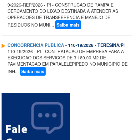
9/2026-REP/2026 - PI - CONSTRUCAO DE RAMPA E
CERCAMENTO DO LIXAO DESTINADA A ATENDER AS
OPERACOES DE TRANSFERENCIA E MANEJO DE
RESIDUOS NO MUNI...
Saiba mais
CONCORRENCIA PUBLICA
- 110-19/2026 - TERESINA/PI
110-19/2026 - PI - CONTRATACAO DE EMPRESA PARA A
EXECUCAO DOS SERVICOS DE 3.180,00 M2 DE
PAVIMENTACAO EM PARALELEPIPEDO NO MUNICIPIO DE
INH...
Saiba mais