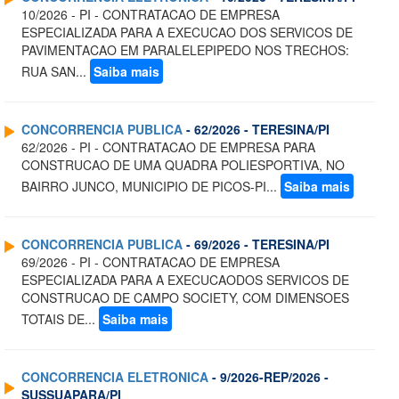
10/2026 - PI - CONTRATACAO DE EMPRESA
ESPECIALIZADA PARA A EXECUCAO DOS SERVICOS DE
PAVIMENTACAO EM PARALELEPIPEDO NOS TRECHOS:
RUA SAN...
Saiba mais
CONCORRENCIA PUBLICA
- 62/2026 - TERESINA/PI
62/2026 - PI - CONTRATACAO DE EMPRESA PARA
CONSTRUCAO DE UMA QUADRA POLIESPORTIVA, NO
BAIRRO JUNCO, MUNICIPIO DE PICOS-PI...
Saiba mais
CONCORRENCIA PUBLICA
- 69/2026 - TERESINA/PI
69/2026 - PI - CONTRATACAO DE EMPRESA
ESPECIALIZADA PARA A EXECUCAODOS SERVICOS DE
CONSTRUCAO DE CAMPO SOCIETY, COM DIMENSOES
TOTAIS DE...
Saiba mais
CONCORRENCIA ELETRONICA
- 9/2026-REP/2026 -
SUSSUAPARA/PI