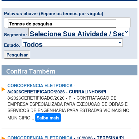
Palavras-chave:
(Separe os termos por virgula)
Segmento:
Estado:
Confira Também
CONCORRENCIA ELETRONICA
-
8/2026CERETIFICADO/2026 - CURRALINHOS/PI
8/2026CERETIFICADO/2026 - PI - CONTRATACAO DE
EMPRESA ESPECIALIZADA PARA EXECUCAO DE OBRAS E
SERVICOS DE ENGENHARIA PARA ESTRADAS VICINAIS NO
MUNICIPIO...
Saiba mais
CONCORRENCIA ELETRONICA
- 10/2026 - TERESINA/PI