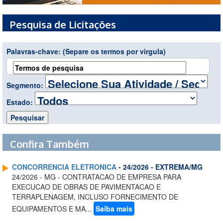
Pesquisa de Licitações
Palavras-chave:
(Separe os termos por virgula)
Segmento:
Estado:
Confira Também
CONCORRENCIA ELETRONICA
- 24/2026 - EXTREMA/MG
24/2026 - MG - CONTRATACAO DE EMPRESA PARA
EXECUCAO DE OBRAS DE PAVIMENTACAO E
TERRAPLENAGEM, INCLUSO FORNECIMENTO DE
EQUIPAMENTOS E MA...
Saiba mais