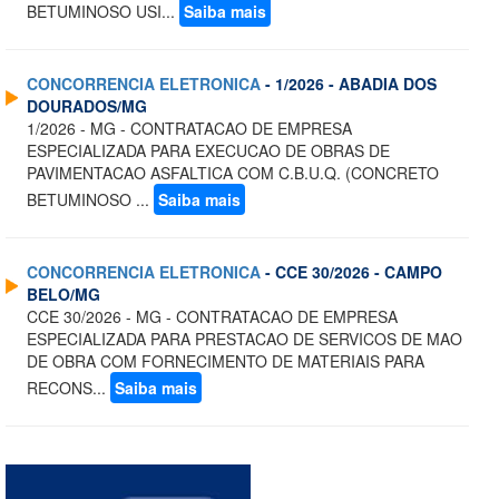
BETUMINOSO USI...
Saiba mais
CONCORRENCIA ELETRONICA
- 1/2026 - ABADIA DOS
DOURADOS/MG
1/2026 - MG - CONTRATACAO DE EMPRESA
ESPECIALIZADA PARA EXECUCAO DE OBRAS DE
PAVIMENTACAO ASFALTICA COM C.B.U.Q. (CONCRETO
BETUMINOSO ...
Saiba mais
CONCORRENCIA ELETRONICA
- CCE 30/2026 - CAMPO
BELO/MG
CCE 30/2026 - MG - CONTRATACAO DE EMPRESA
ESPECIALIZADA PARA PRESTACAO DE SERVICOS DE MAO
DE OBRA COM FORNECIMENTO DE MATERIAIS PARA
RECONS...
Saiba mais