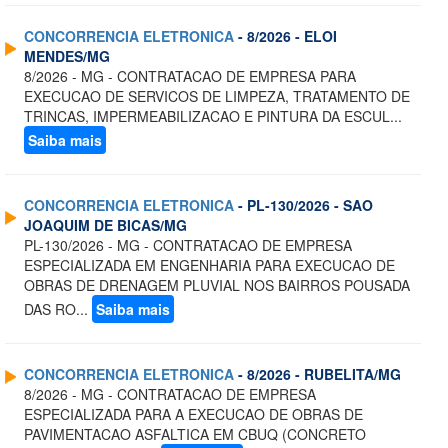
CONCORRENCIA ELETRONICA
- 8/2026 - ELOI
MENDES/MG
8/2026 - MG - CONTRATACAO DE EMPRESA PARA
EXECUCAO DE SERVICOS DE LIMPEZA, TRATAMENTO DE
TRINCAS, IMPERMEABILIZACAO E PINTURA DA ESCUL...
Saiba mais
CONCORRENCIA ELETRONICA
- PL-130/2026 - SAO
JOAQUIM DE BICAS/MG
PL-130/2026 - MG - CONTRATACAO DE EMPRESA
ESPECIALIZADA EM ENGENHARIA PARA EXECUCAO DE
OBRAS DE DRENAGEM PLUVIAL NOS BAIRROS POUSADA
DAS RO...
Saiba mais
CONCORRENCIA ELETRONICA
- 8/2026 - RUBELITA/MG
8/2026 - MG - CONTRATACAO DE EMPRESA
ESPECIALIZADA PARA A EXECUCAO DE OBRAS DE
PAVIMENTACAO ASFALTICA EM CBUQ (CONCRETO