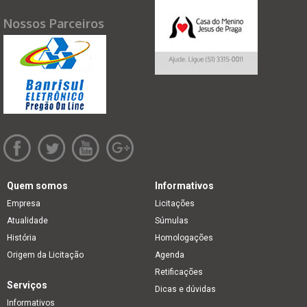
Nossos Parceiros
Quem somos
Informativos
Empresa
Licitações
Atualidade
Súmulas
História
Homologações
Origem da Licitação
Agenda
Retificações
Serviços
Dicas e dúvidas
Informativos