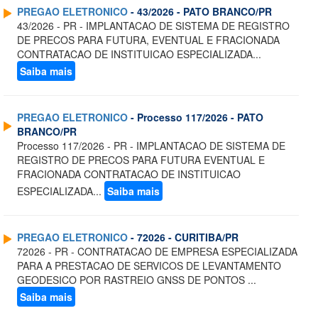
PREGAO ELETRONICO
- 43/2026 - PATO BRANCO/PR
43/2026 - PR - IMPLANTACAO DE SISTEMA DE REGISTRO
DE PRECOS PARA FUTURA, EVENTUAL E FRACIONADA
CONTRATACAO DE INSTITUICAO ESPECIALIZADA...
Saiba mais
PREGAO ELETRONICO
- Processo 117/2026 - PATO
BRANCO/PR
Processo 117/2026 - PR - IMPLANTACAO DE SISTEMA DE
REGISTRO DE PRECOS PARA FUTURA EVENTUAL E
FRACIONADA CONTRATACAO DE INSTITUICAO
ESPECIALIZADA...
Saiba mais
PREGAO ELETRONICO
- 72026 - CURITIBA/PR
72026 - PR - CONTRATACAO DE EMPRESA ESPECIALIZADA
PARA A PRESTACAO DE SERVICOS DE LEVANTAMENTO
GEODESICO POR RASTREIO GNSS DE PONTOS ...
Saiba mais