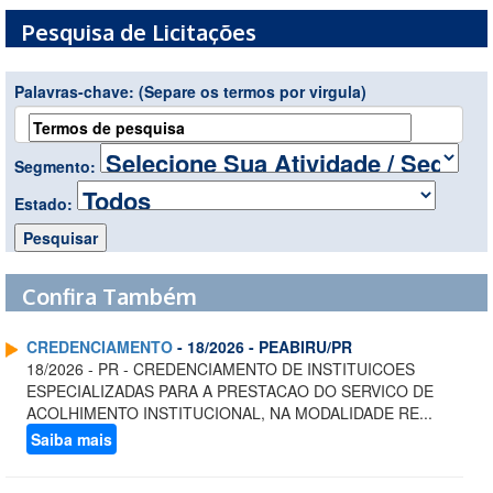
Pesquisa de Licitações
Palavras-chave:
(Separe os termos por virgula)
Segmento:
Estado:
Confira Também
CREDENCIAMENTO
- 18/2026 - PEABIRU/PR
18/2026 - PR - CREDENCIAMENTO DE INSTITUICOES
ESPECIALIZADAS PARA A PRESTACAO DO SERVICO DE
ACOLHIMENTO INSTITUCIONAL, NA MODALIDADE RE...
Saiba mais