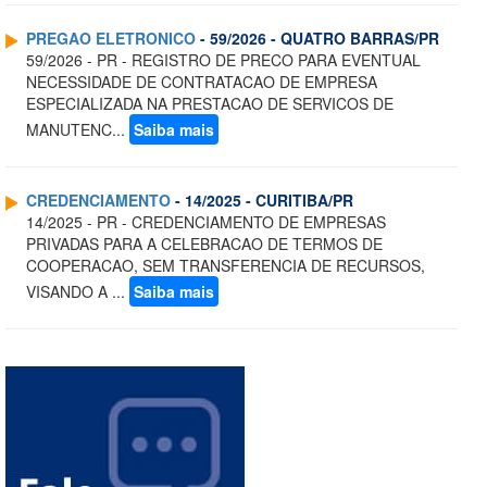
PREGAO ELETRONICO
- 59/2026 - QUATRO BARRAS/PR
59/2026 - PR - REGISTRO DE PRECO PARA EVENTUAL
NECESSIDADE DE CONTRATACAO DE EMPRESA
ESPECIALIZADA NA PRESTACAO DE SERVICOS DE
MANUTENC...
Saiba mais
CREDENCIAMENTO
- 14/2025 - CURITIBA/PR
14/2025 - PR - CREDENCIAMENTO DE EMPRESAS
PRIVADAS PARA A CELEBRACAO DE TERMOS DE
COOPERACAO, SEM TRANSFERENCIA DE RECURSOS,
VISANDO A ...
Saiba mais