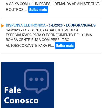
A CAIXA COM 10 UNIDADES. - DEMANDA ADMINISTRATIVA
E OUTROS ...
Saiba mais
DISPENSA ELETRONICA
- 6-E/2026 - ECOPORANGA/ES
6-E/2026 - ES - CONTRATACAO DE EMPRESA
ESPECIALIZADA PARA O FORNECIMENTO DE 01 UMA
BOMBA CENTRIFUGA COM PREFILTRO
AUTOESCORVANTE PARA PI...
Saiba mais