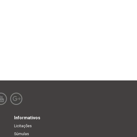
Informativos
Licitações
Súmulas