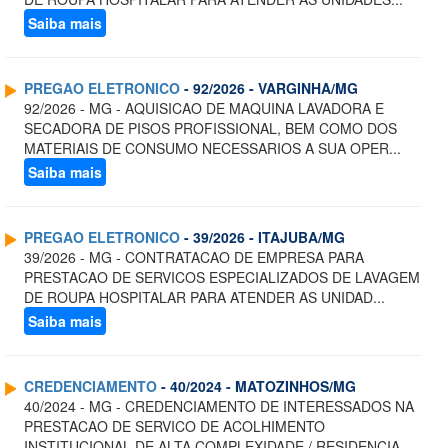
Saiba mais
PREGAO ELETRONICO
- 92/2026 - VARGINHA/MG
92/2026 - MG - AQUISICAO DE MAQUINA LAVADORA E
SECADORA DE PISOS PROFISSIONAL, BEM COMO DOS
MATERIAIS DE CONSUMO NECESSARIOS A SUA OPER...
Saiba mais
PREGAO ELETRONICO
- 39/2026 - ITAJUBA/MG
39/2026 - MG - CONTRATACAO DE EMPRESA PARA
PRESTACAO DE SERVICOS ESPECIALIZADOS DE LAVAGEM
DE ROUPA HOSPITALAR PARA ATENDER AS UNIDAD...
Saiba mais
CREDENCIAMENTO
- 40/2024 - MATOZINHOS/MG
40/2024 - MG - CREDENCIAMENTO DE INTERESSADOS NA
PRESTACAO DE SERVICO DE ACOLHIMENTO
INSTITUCIONAL DE ALTA COMPLEXIDADE / RESIDENCIA