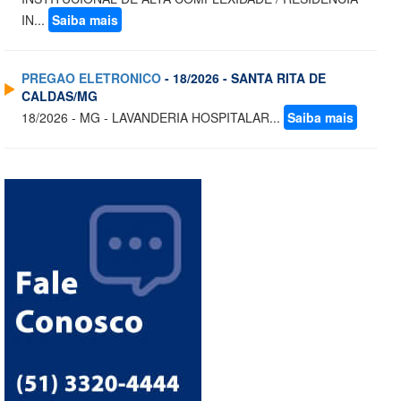
IN...
Saiba mais
PREGAO ELETRONICO
- 18/2026 - SANTA RITA DE
CALDAS/MG
18/2026 - MG - LAVANDERIA HOSPITALAR...
Saiba mais