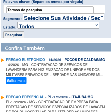
Palavras-chave:
(Separe os termos por virgula)
Segmento:
Estado:
Confira Também
PREGAO ELETRONICO
- 14/2026 - POCOS DE CALDAS/MG
14/2026 - MG - CONTRATACAO DE SERVICOS DE
LAVANDERIA PARA HIGIENIZACAO DE UNIFORMES DOS
MILITARES PRIVADOS DE LIBERDADE NAS UNIDADES MI...
Saiba mais
PREGAO PRESENCIAL
- PL-172/2026 - ITAJUBA/MG
PL-172/2026 - MG - CONTRATACAO DE EMPRESA PARA
PRESTACAO DE SERVICOS ESPECIALIZADOS DE LAVAGEM
DE ROUPA HOSPITALAR PARA ATENDER AS UNIDADES...