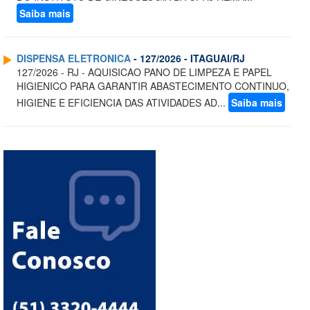
Saiba mais
DISPENSA ELETRONICA
- 127/2026 - ITAGUAI/RJ
127/2026 - RJ - AQUISICAO PANO DE LIMPEZA E PAPEL
HIGIENICO PARA GARANTIR ABASTECIMENTO CONTINUO,
HIGIENE E EFICIENCIA DAS ATIVIDADES AD...
Saiba mais