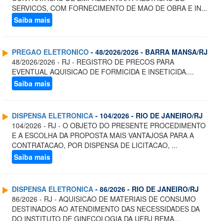
SERVICOS, COM FORNECIMENTO DE MAO DE OBRA E IN...
Saiba mais
PREGAO ELETRONICO
- 48/2026/2026 - BARRA MANSA/RJ
48/2026/2026 - RJ - REGISTRO DE PRECOS PARA
EVENTUAL AQUISICAO DE FORMICIDA E INSETICIDA....
Saiba mais
DISPENSA ELETRONICA
- 104/2026 - RIO DE JANEIRO/RJ
104/2026 - RJ - O OBJETO DO PRESENTE PROCEDIMENTO
E A ESCOLHA DA PROPOSTA MAIS VANTAJOSA PARA A
CONTRATACAO, POR DISPENSA DE LICITACAO, ...
Saiba mais
DISPENSA ELETRONICA
- 86/2026 - RIO DE JANEIRO/RJ
86/2026 - RJ - AQUISICAO DE MATERIAIS DE CONSUMO
DESTINADOS AO ATENDIMENTO DAS NECESSIDADES DA
DO INSTITUTO DE GINECOLOGIA DA UFRJ REMA...