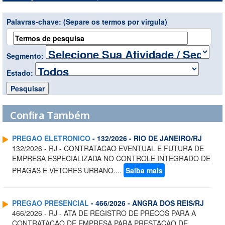
Palavras-chave:
(Separe os termos por virgula)
Segmento:
Estado:
Confira Também
PREGAO ELETRONICO
- 132/2026 - RIO DE JANEIRO/RJ
132/2026 - RJ - CONTRATACAO EVENTUAL E FUTURA DE
EMPRESA ESPECIALIZADA NO CONTROLE INTEGRADO DE
PRAGAS E VETORES URBANO....
Saiba mais
PREGAO PRESENCIAL
- 466/2026 - ANGRA DOS REIS/RJ
466/2026 - RJ - ATA DE REGISTRO DE PRECOS PARA A
CONTRATACAO DE EMPRESA PARA PRESTACAO DE