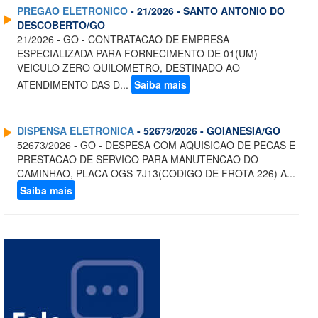
PREGAO ELETRONICO
- 21/2026 - SANTO ANTONIO DO
DESCOBERTO/GO
21/2026 - GO - CONTRATACAO DE EMPRESA
ESPECIALIZADA PARA FORNECIMENTO DE 01(UM)
VEICULO ZERO QUILOMETRO, DESTINADO AO
ATENDIMENTO DAS D...
Saiba mais
DISPENSA ELETRONICA
- 52673/2026 - GOIANESIA/GO
52673/2026 - GO - DESPESA COM AQUISICAO DE PECAS E
PRESTACAO DE SERVICO PARA MANUTENCAO DO
CAMINHAO, PLACA OGS-7J13(CODIGO DE FROTA 226) A...
Saiba mais