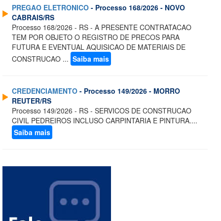
PREGAO ELETRONICO
- Processo 168/2026 - NOVO
CABRAIS/RS
Processo 168/2026 - RS - A PRESENTE CONTRATACAO
TEM POR OBJETO O REGISTRO DE PRECOS PARA
FUTURA E EVENTUAL AQUISICAO DE MATERIAIS DE
CONSTRUCAO ...
Saiba mais
CREDENCIAMENTO
- Processo 149/2026 - MORRO
REUTER/RS
Processo 149/2026 - RS - SERVICOS DE CONSTRUCAO
CIVIL PEDREIROS INCLUSO CARPINTARIA E PINTURA....
Saiba mais