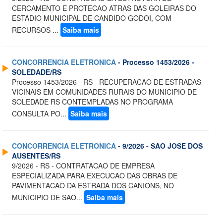
CERCAMENTO E PROTECAO ATRAS DAS GOLEIRAS DO
ESTADIO MUNICIPAL DE CANDIDO GODOI, COM
RECURSOS ...
Saiba mais
CONCORRENCIA ELETRONICA
- Processo 1453/2026 -
SOLEDADE/RS
Processo 1453/2026 - RS - RECUPERACAO DE ESTRADAS
VICINAIS EM COMUNIDADES RURAIS DO MUNICIPIO DE
SOLEDADE RS CONTEMPLADAS NO PROGRAMA
CONSULTA PO...
Saiba mais
CONCORRENCIA ELETRONICA
- 9/2026 - SAO JOSE DOS
AUSENTES/RS
9/2026 - RS - CONTRATACAO DE EMPRESA
ESPECIALIZADA PARA EXECUCAO DAS OBRAS DE
PAVIMENTACAO DA ESTRADA DOS CANIONS, NO
MUNICIPIO DE SAO...
Saiba mais