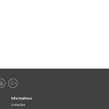
Informativos
Licitações