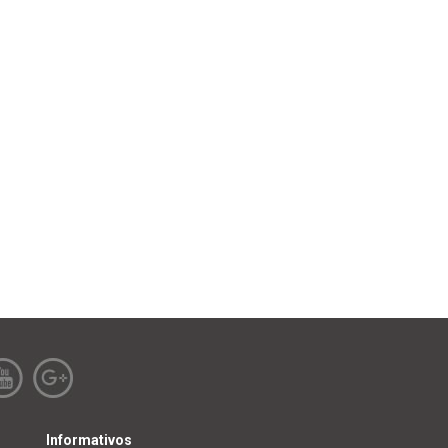
Informativos