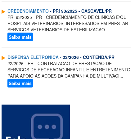
CREDENCIAMENTO
- PRI 93/2025 - CASCAVEL/PR
PRI 93/2025 - PR - CREDENCIAMENTO DE CLINICAS E/OU
HOSPITAIS VETERINARIOS, INTERESSADOS EM PRESTAR
SERVICOS VETERINARIOS DE ESTERILIZACAO ...
Saiba mais
DISPENSA ELETRONICA
- 22/2026 - CONTENDA/PR
22/2026 - PR - CONTRATACAO DE PRESTACAO DE
SERVICOS DE RECREACAO INFANTIL E ENTRETENIMENTO
PARA APOIO AS ACOES DA CAMPANHA DE MULTIVACI...
Saiba mais