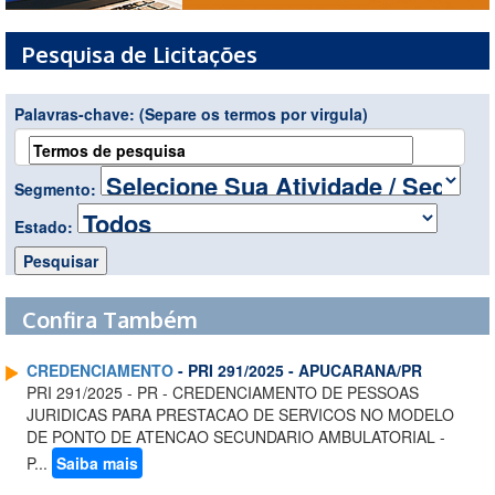
Pesquisa de Licitações
Palavras-chave:
(Separe os termos por virgula)
Segmento:
Estado:
Confira Também
CREDENCIAMENTO
- PRI 291/2025 - APUCARANA/PR
PRI 291/2025 - PR - CREDENCIAMENTO DE PESSOAS
JURIDICAS PARA PRESTACAO DE SERVICOS NO MODELO
DE PONTO DE ATENCAO SECUNDARIO AMBULATORIAL -
P...
Saiba mais