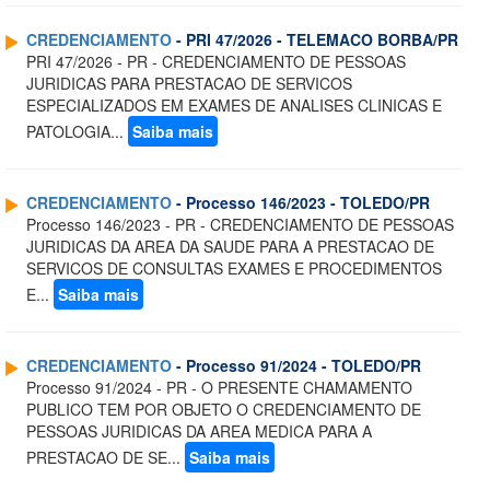
CREDENCIAMENTO
- PRI 47/2026 - TELEMACO BORBA/PR
PRI 47/2026 - PR - CREDENCIAMENTO DE PESSOAS
JURIDICAS PARA PRESTACAO DE SERVICOS
ESPECIALIZADOS EM EXAMES DE ANALISES CLINICAS E
PATOLOGIA...
Saiba mais
CREDENCIAMENTO
- Processo 146/2023 - TOLEDO/PR
Processo 146/2023 - PR - CREDENCIAMENTO DE PESSOAS
JURIDICAS DA AREA DA SAUDE PARA A PRESTACAO DE
SERVICOS DE CONSULTAS EXAMES E PROCEDIMENTOS
E...
Saiba mais
CREDENCIAMENTO
- Processo 91/2024 - TOLEDO/PR
Processo 91/2024 - PR - O PRESENTE CHAMAMENTO
PUBLICO TEM POR OBJETO O CREDENCIAMENTO DE
PESSOAS JURIDICAS DA AREA MEDICA PARA A
PRESTACAO DE SE...
Saiba mais