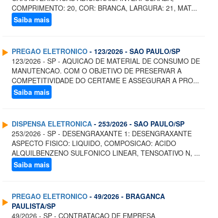
COMPRIMENTO: 20, COR: BRANCA, LARGURA: 21, MAT...
Saiba mais
PREGAO ELETRONICO
- 123/2026 - SAO PAULO/SP
123/2026 - SP - AQUICAO DE MATERIAL DE CONSUMO DE
MANUTENCAO. COM O OBJETIVO DE PRESERVAR A
COMPETITIVIDADE DO CERTAME E ASSEGURAR A PRO...
Saiba mais
DISPENSA ELETRONICA
- 253/2026 - SAO PAULO/SP
253/2026 - SP - DESENGRAXANTE 1: DESENGRAXANTE
ASPECTO FISICO: LIQUIDO, COMPOSICAO: ACIDO
ALQUILBENZENO SULFONICO LINEAR, TENSOATIVO N, ...
Saiba mais
PREGAO ELETRONICO
- 49/2026 - BRAGANCA
PAULISTA/SP
49/2026 - SP - CONTRATACAO DE EMPRESA