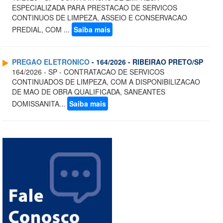
ESPECIALIZADA PARA PRESTACAO DE SERVICOS
CONTINUOS DE LIMPEZA, ASSEIO E CONSERVACAO
PREDIAL, COM ...
Saiba mais
PREGAO ELETRONICO
- 164/2026 - RIBEIRAO PRETO/SP
164/2026 - SP - CONTRATACAO DE SERVICOS
CONTINUADOS DE LIMPEZA, COM A DISPONIBILIZACAO
DE MAO DE OBRA QUALIFICADA, SANEANTES
DOMISSANITA...
Saiba mais