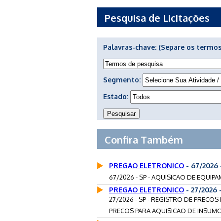
Pesquisa de Licitações
Palavras-chave:
(Separe os termos
Segmento:
Estado:
Confira Também
PREGAO ELETRONICO
- 67/2026
67/2026 - SP - AQUISICAO DE EQUIP
PREGAO ELETRONICO
- 27/2026
27/2026 - SP - REGISTRO DE PRECO
PRECOS PARA AQUISICAO DE INSUMO