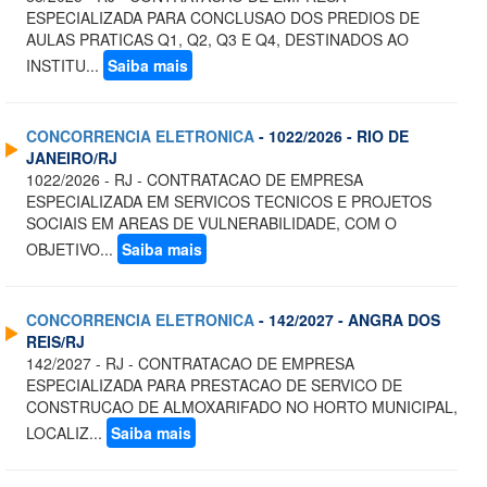
ESPECIALIZADA PARA CONCLUSAO DOS PREDIOS DE
AULAS PRATICAS Q1, Q2, Q3 E Q4, DESTINADOS AO
INSTITU...
Saiba mais
CONCORRENCIA ELETRONICA
- 1022/2026 - RIO DE
JANEIRO/RJ
1022/2026 - RJ - CONTRATACAO DE EMPRESA
ESPECIALIZADA EM SERVICOS TECNICOS E PROJETOS
SOCIAIS EM AREAS DE VULNERABILIDADE, COM O
OBJETIVO...
Saiba mais
CONCORRENCIA ELETRONICA
- 142/2027 - ANGRA DOS
REIS/RJ
142/2027 - RJ - CONTRATACAO DE EMPRESA
ESPECIALIZADA PARA PRESTACAO DE SERVICO DE
CONSTRUCAO DE ALMOXARIFADO NO HORTO MUNICIPAL,
LOCALIZ...
Saiba mais