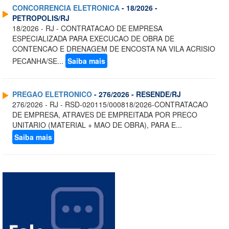
CONCORRENCIA ELETRONICA
- 18/2026 -
PETROPOLIS/RJ
18/2026 - RJ - CONTRATACAO DE EMPRESA
ESPECIALIZADA PARA EXECUCAO DE OBRA DE
CONTENCAO E DRENAGEM DE ENCOSTA NA VILA ACRISIO
PECANHA/SE...
Saiba mais
PREGAO ELETRONICO
- 276/2026 - RESENDE/RJ
276/2026 - RJ - RSD-020115/000818/2026-CONTRATACAO
DE EMPRESA, ATRAVES DE EMPREITADA POR PRECO
UNITARIO (MATERIAL + MAO DE OBRA), PARA E...
Saiba mais