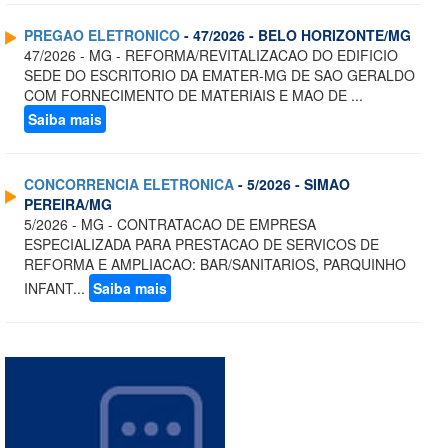
PREGAO ELETRONICO
- 47/2026 - BELO HORIZONTE/MG
47/2026 - MG - REFORMA/REVITALIZACAO DO EDIFICIO
SEDE DO ESCRITORIO DA EMATER-MG DE SAO GERALDO
COM FORNECIMENTO DE MATERIAIS E MAO DE ...
Saiba mais
CONCORRENCIA ELETRONICA
- 5/2026 - SIMAO
PEREIRA/MG
5/2026 - MG - CONTRATACAO DE EMPRESA
ESPECIALIZADA PARA PRESTACAO DE SERVICOS DE
REFORMA E AMPLIACAO: BAR/SANITARIOS, PARQUINHO
INFANT...
Saiba mais