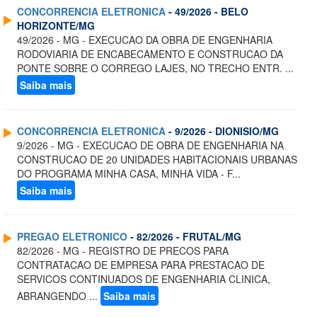
CONCORRENCIA ELETRONICA
- 49/2026 - BELO
HORIZONTE/MG
49/2026 - MG - EXECUCAO DA OBRA DE ENGENHARIA
RODOVIARIA DE ENCABECAMENTO E CONSTRUCAO DA
PONTE SOBRE O CORREGO LAJES, NO TRECHO ENTR. ...
Saiba mais
CONCORRENCIA ELETRONICA
- 9/2026 - DIONISIO/MG
9/2026 - MG - EXECUCAO DE OBRA DE ENGENHARIA NA
CONSTRUCAO DE 20 UNIDADES HABITACIONAIS URBANAS
DO PROGRAMA MINHA CASA, MINHA VIDA - F...
Saiba mais
PREGAO ELETRONICO
- 82/2026 - FRUTAL/MG
82/2026 - MG - REGISTRO DE PRECOS PARA
CONTRATACAO DE EMPRESA PARA PRESTACAO DE
SERVICOS CONTINUADOS DE ENGENHARIA CLINICA,
ABRANGENDO ...
Saiba mais