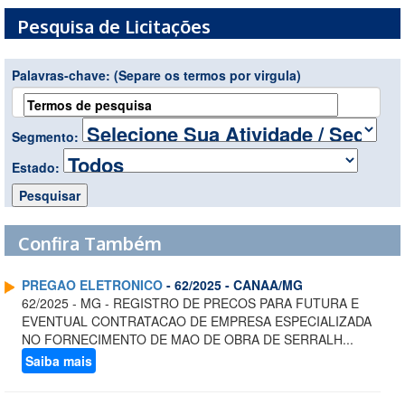
Pesquisa de Licitações
Palavras-chave:
(Separe os termos por virgula)
Segmento:
Estado:
Confira Também
PREGAO ELETRONICO
- 62/2025 - CANAA/MG
62/2025 - MG - REGISTRO DE PRECOS PARA FUTURA E
EVENTUAL CONTRATACAO DE EMPRESA ESPECIALIZADA
NO FORNECIMENTO DE MAO DE OBRA DE SERRALH...
Saiba mais