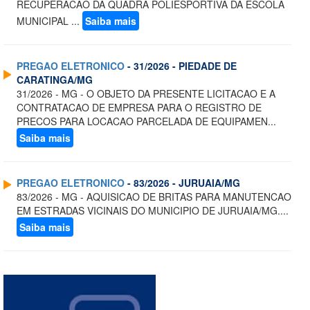
RECUPERACAO DA QUADRA POLIESPORTIVA DA ESCOLA
MUNICIPAL ...
Saiba mais
PREGAO ELETRONICO
- 31/2026 - PIEDADE DE
CARATINGA/MG
31/2026 - MG - O OBJETO DA PRESENTE LICITACAO E A
CONTRATACAO DE EMPRESA PARA O REGISTRO DE
PRECOS PARA LOCACAO PARCELADA DE EQUIPAMEN...
Saiba mais
PREGAO ELETRONICO
- 83/2026 - JURUAIA/MG
83/2026 - MG - AQUISICAO DE BRITAS PARA MANUTENCAO
EM ESTRADAS VICINAIS DO MUNICIPIO DE JURUAIA/MG....
Saiba mais