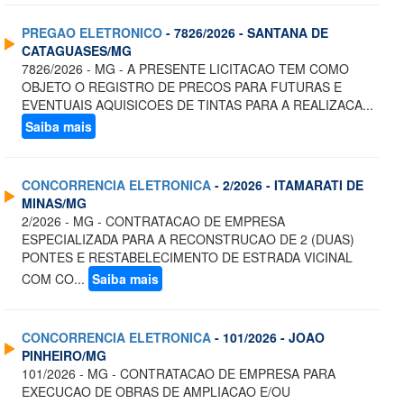
PREGAO ELETRONICO
- 7826/2026 - SANTANA DE
CATAGUASES/MG
7826/2026 - MG - A PRESENTE LICITACAO TEM COMO
OBJETO O REGISTRO DE PRECOS PARA FUTURAS E
EVENTUAIS AQUISICOES DE TINTAS PARA A REALIZACA...
Saiba mais
CONCORRENCIA ELETRONICA
- 2/2026 - ITAMARATI DE
MINAS/MG
2/2026 - MG - CONTRATACAO DE EMPRESA
ESPECIALIZADA PARA A RECONSTRUCAO DE 2 (DUAS)
PONTES E RESTABELECIMENTO DE ESTRADA VICINAL
COM CO...
Saiba mais
CONCORRENCIA ELETRONICA
- 101/2026 - JOAO
PINHEIRO/MG
101/2026 - MG - CONTRATACAO DE EMPRESA PARA
EXECUCAO DE OBRAS DE AMPLIACAO E/OU