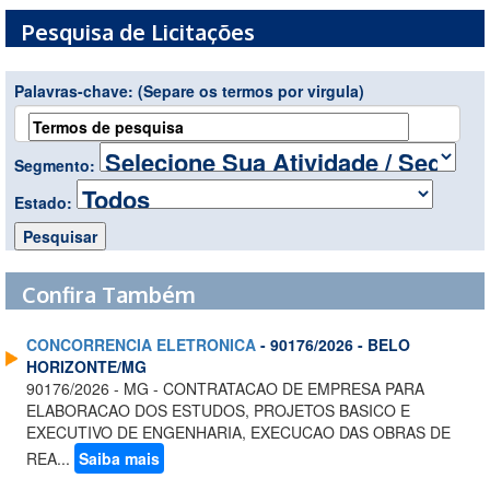
Pesquisa de Licitações
Palavras-chave:
(Separe os termos por virgula)
Segmento:
Estado:
Confira Também
CONCORRENCIA ELETRONICA
- 90176/2026 - BELO
HORIZONTE/MG
90176/2026 - MG - CONTRATACAO DE EMPRESA PARA
ELABORACAO DOS ESTUDOS, PROJETOS BASICO E
EXECUTIVO DE ENGENHARIA, EXECUCAO DAS OBRAS DE
REA...
Saiba mais