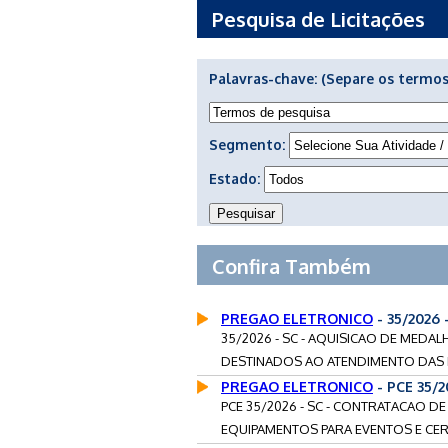
Pesquisa de Licitações
Palavras-chave:
(Separe os termos
Segmento:
Estado:
Confira Também
PREGAO ELETRONICO
- 35/2026
35/2026 - SC - AQUISICAO DE MEDA
DESTINADOS AO ATENDIMENTO DAS N
PREGAO ELETRONICO
- PCE 35/
PCE 35/2026 - SC - CONTRATACAO D
EQUIPAMENTOS PARA EVENTOS E CERI