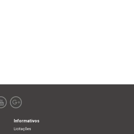
Informativos
Licitações