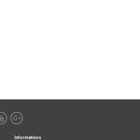
Informativos