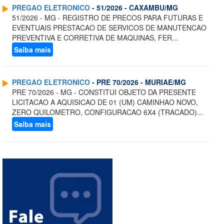
PREGAO ELETRONICO
- 51/2026 - CAXAMBU/MG
51/2026 - MG - REGISTRO DE PRECOS PARA FUTURAS E
EVENTUAIS PRESTACAO DE SERVICOS DE MANUTENCAO
PREVENTIVA E CORRETIVA DE MAQUINAS, FER...
Saiba mais
PREGAO ELETRONICO
- PRE 70/2026 - MURIAE/MG
PRE 70/2026 - MG - CONSTITUI OBJETO DA PRESENTE
LICITACAO A AQUISICAO DE 01 (UM) CAMINHAO NOVO,
ZERO QUILOMETRO, CONFIGURACAO 6X4 (TRACADO)...
Saiba mais