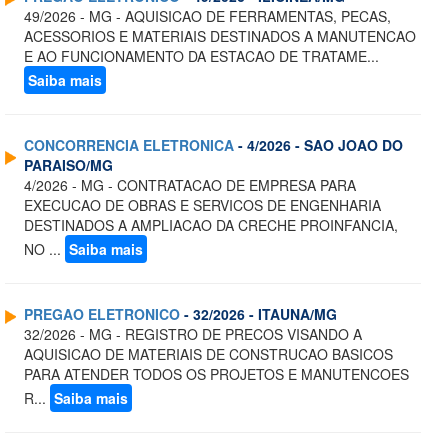
49/2026 - MG - AQUISICAO DE FERRAMENTAS, PECAS,
ACESSORIOS E MATERIAIS DESTINADOS A MANUTENCAO
E AO FUNCIONAMENTO DA ESTACAO DE TRATAME...
Saiba mais
CONCORRENCIA ELETRONICA
- 4/2026 - SAO JOAO DO
PARAISO/MG
4/2026 - MG - CONTRATACAO DE EMPRESA PARA
EXECUCAO DE OBRAS E SERVICOS DE ENGENHARIA
DESTINADOS A AMPLIACAO DA CRECHE PROINFANCIA,
NO ...
Saiba mais
PREGAO ELETRONICO
- 32/2026 - ITAUNA/MG
32/2026 - MG - REGISTRO DE PRECOS VISANDO A
AQUISICAO DE MATERIAIS DE CONSTRUCAO BASICOS
PARA ATENDER TODOS OS PROJETOS E MANUTENCOES
R...
Saiba mais