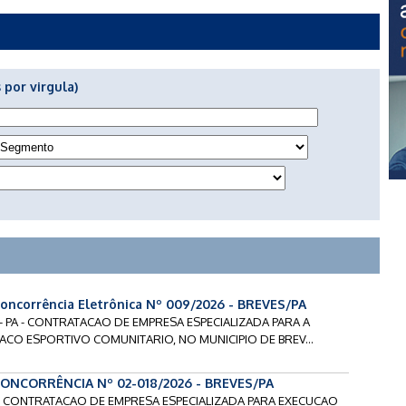
 por virgula)
oncorrência Eletrônica Nº 009/2026 - BREVES/PA
6 - PA - CONTRATACAO DE EMPRESA ESPECIALIZADA PARA A
O ESPORTIVO COMUNITARIO, NO MUNICIPIO DE BREV...
CONCORRÊNCIA Nº 02-018/2026 - BREVES/PA
 - CONTRATACAO DE EMPRESA ESPECIALIZADA PARA EXECUCAO