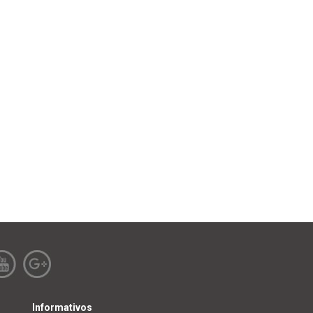
Informativos