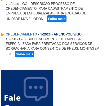
7-0/2026 - GO - DESCRICAO PROCESSO DE
CREDENCIAMENTO, PARA CADASTRAMENTO DE
EMPRESA(S) ESPECIALIZADAS PARA LOCACAO DE
UNIDADE MOVEL ODON...
Saiba mais
CREDENCIAMENTO
- 1/2026 - ARENOPOLIS/GO
1/2026 - GO - CREDENCIAMENTO DE EMPRESA
ESPECIALIZADA PARA PRESTACAO DOS SERVICOS DE
BORRACHARIA PARA CONSERTOS DE PNEUS, MONTAGEM
E D...
Saiba mais