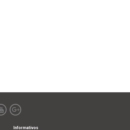
Informativos